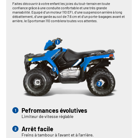
Faites découvrir à votre enfant les joies du tout-terrain en toute
confiance grâce à une conduite confortable et une très grande
maniabilité. Equipé d’un moteur 110 EFI, d’une suspension arrière à long
débattement, d’une garde au sol de 7.6 cm et d’un porte-bagages avant et
arrière, le Sportsman 110 comblera toutes vos attentes.
Pefromances évolutives
Limiteur de vitesse réglable
Arrêt facile
Freins à tambour à l'avant et à l'arrière.