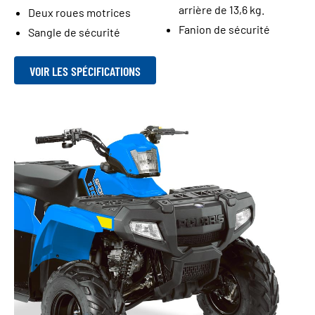
arrière de 13,6 kg.
Deux roues motrices
Fanion de sécurité
Sangle de sécurité
VOIR LES SPÉCIFICATIONS