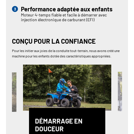
Performance adaptée aux enfants
Moteur 4-temps fiable et facile à démarrer avec
injection électronique de carburant (EFI)
CONÇU POUR LA CONFIANCE
Pour les initier aux joies de la conduite tout-terrain, nous avons créé une
machine pour les enfants dotée des caractéristiques appropriées.
DÉMARRAGE EN
DOUCEUR