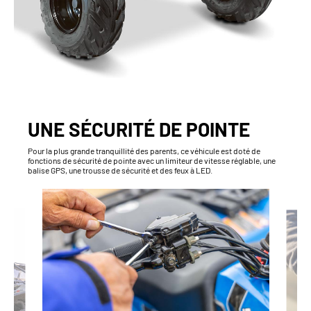
UNE SÉCURITÉ DE POINTE
Pour la plus grande tranquillité des parents, ce véhicule est doté de
fonctions de sécurité de pointe avec un limiteur de vitesse réglable, une
balise GPS, une trousse de sécurité et des feux à LED.