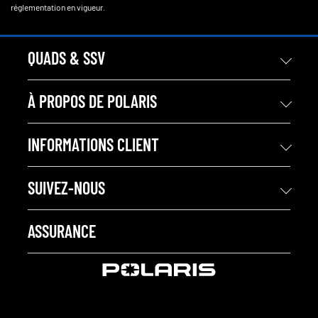
réglementation en vigueur.
QUADS & SSV
À PROPOS DE POLARIS
INFORMATIONS CLIENT
SUIVEZ-NOUS
ASSURANCE