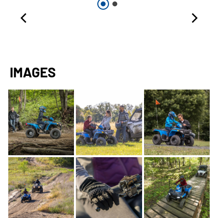
IMAGES