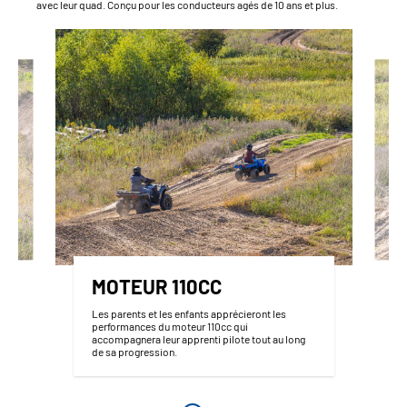
avec leur quad. Conçu pour les conducteurs agés de 10 ans et plus.
MOTEUR 110CC
Les parents et les enfants apprécieront les
performances du moteur 110cc qui
accompagnera leur apprenti pilote tout au long
de sa progression.
z