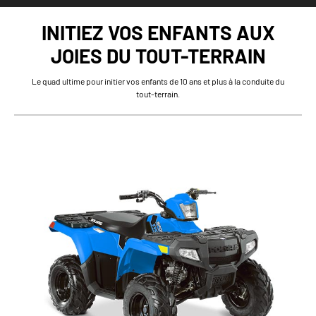
INITIEZ VOS ENFANTS AUX
JOIES DU TOUT-TERRAIN
Le quad ultime pour initier vos enfants de 10 ans et plus à la conduite du
tout-terrain.