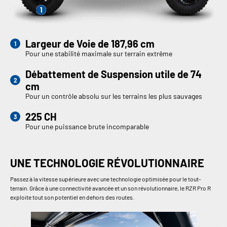
Largeur de Voie de 187,96 cm
Pour une stabilité maximale sur terrain extrême
Débattement de Suspension utile de 74
cm
Pour un contrôle absolu sur les terrains les plus sauvages
225 CH
Pour une puissance brute incomparable
UNE TECHNOLOGIE RÉVOLUTIONNAIRE
Passez à la vitesse supérieure avec une technologie optimisée pour le tout-
terrain. Grâce à une connectivité avancée et un son révolutionnaire, le RZR Pro R
exploite tout son potentiel en dehors des routes.