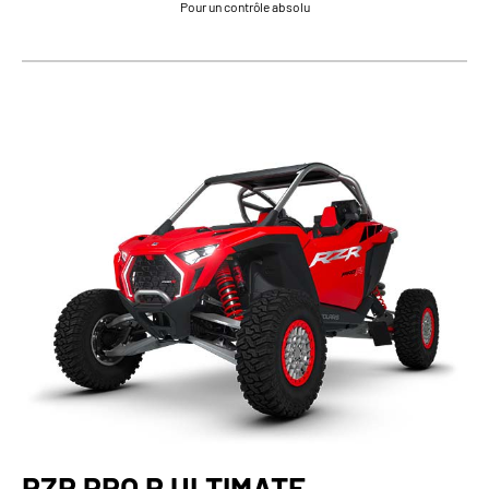
Pour un contrôle absolu
RZR PRO R ULTIMATE