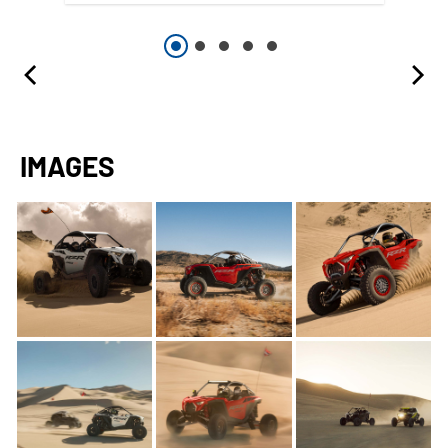
IMAGES