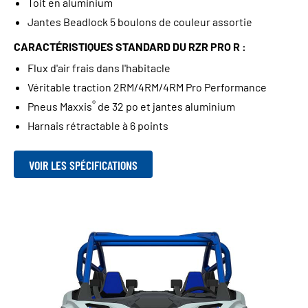
Toit en aluminium
Jantes Beadlock 5 boulons de couleur assortie
CARACTÉRISTIQUES STANDARD DU RZR PRO R :
Flux d'air frais dans l'habitacle
Véritable traction 2RM/4RM/4RM Pro Performance
®
Pneus Maxxis
de 32 po et jantes aluminium
Harnais rétractable à 6 points
VOIR LES SPÉCIFICATIONS