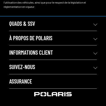
l'utilisation des véhicules, ainsi que pour le respect de la législation et
réglementation en vigueur.
QUADS & SSV
À PROPOS DE POLARIS
INFORMATIONS CLIENT
SUIVEZ-NOUS
ASSURANCE