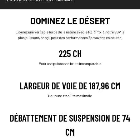
DOMINEZ LE DÉSERT
Libérez une véritable force de la nature avec le RZR Pro R, notre SSV le
plus puissant, conçu pour des performances éprouvées en course.
225 CH
Pour une puissance brute incomparable
LARGEUR DE VOIE DE 187,96 CM
Pour une stabilité maximale
DÉBATTEMENT DE SUSPENSION DE 74
CM