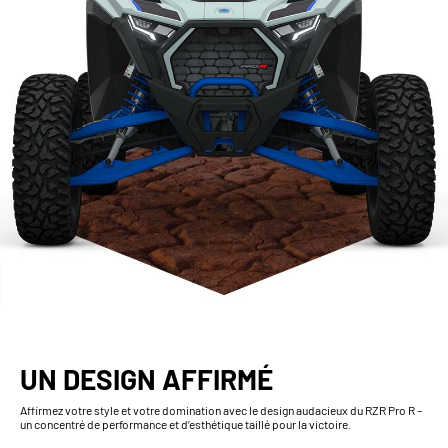
UN DESIGN AFFIRMÉ
Affirmez votre style et votre domination avec le design audacieux du RZR Pro R –
un concentré de performance et d’esthétique taillé pour la victoire.