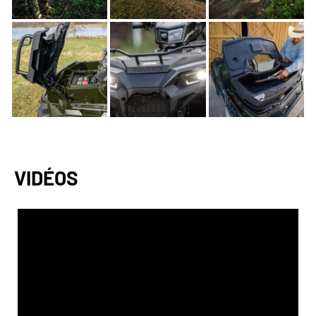
VIDÉOS