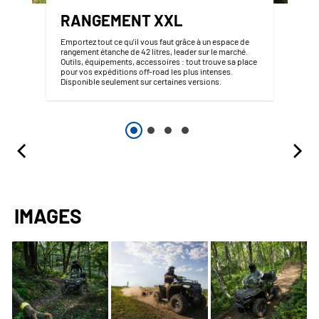
RANGEMENT XXL
Emportez tout ce qu’il vous faut grâce à un espace de
rangement étanche de 42 litres, leader sur le marché.
Outils, équipements, accessoires : tout trouve sa place
pour vos expéditions off-road les plus intenses.
Disponible seulement sur certaines versions.
IMAGES