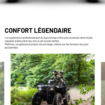
CONFORT LÉGENDAIRE
La suspension emblématique du Sportsman offre une conduite ultra fluide,
capable d’absorber les chocs de toutes tailles.
Maîtrise, souplesse et plaisir de pilotage, même sur les terrains les plus
accidentés.