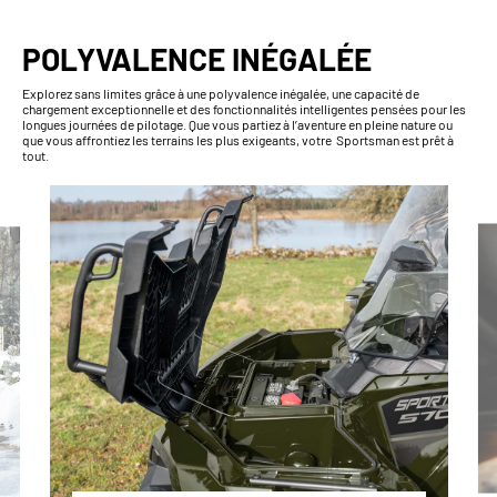
POLYVALENCE INÉGALÉE
Explorez sans limites grâce à une polyvalence inégalée, une capacité de
chargement exceptionnelle et des fonctionnalités intelligentes pensées pour les
longues journées de pilotage. Que vous partiez à l’aventure en pleine nature ou
que vous affrontiez les terrains les plus exigeants, votre Sportsman est prêt à
tout.