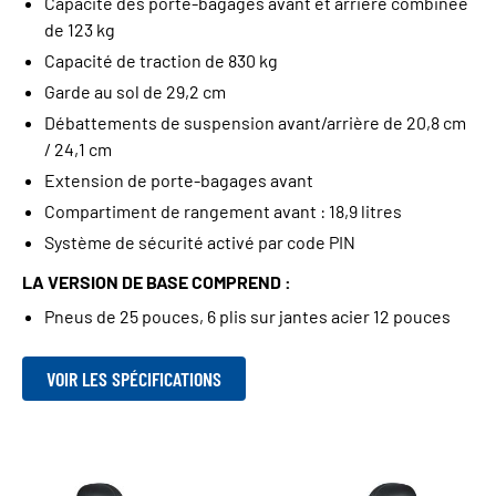
Capacité des porte-bagages avant et arrière combinée
de 123 kg
Capacité de traction de 830 kg
Garde au sol de 29,2 cm
Débattements de suspension avant/arrière de 20,8 cm
/ 24,1 cm
Extension de porte-bagages avant
Compartiment de rangement avant : 18,9 litres
Système de sécurité activé par code PIN
LA VERSION DE BASE COMPREND :
Pneus de 25 pouces, 6 plis sur jantes acier 12 pouces
VOIR LES SPÉCIFICATIONS