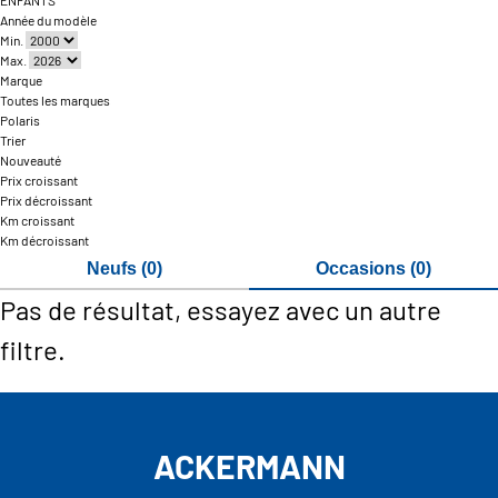
ENFANTS
Année du modèle
Min.
Max.
Marque
Toutes les marques
Polaris
Trier
Nouveauté
Prix croissant
Prix décroissant
Km croissant
Km décroissant
Neufs (0)
Occasions (0)
Pas de résultat, essayez avec un autre
filtre.
ACKERMANN