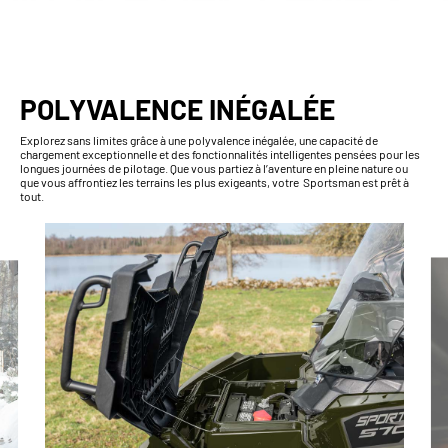
POLYVALENCE INÉGALÉE
Explorez sans limites grâce à une polyvalence inégalée, une capacité de
chargement exceptionnelle et des fonctionnalités intelligentes pensées pour les
longues journées de pilotage. Que vous partiez à l’aventure en pleine nature ou
que vous affrontiez les terrains les plus exigeants, votre Sportsman est prêt à
tout.