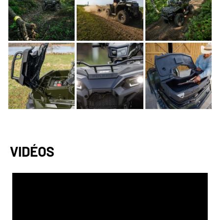
VIDÉOS