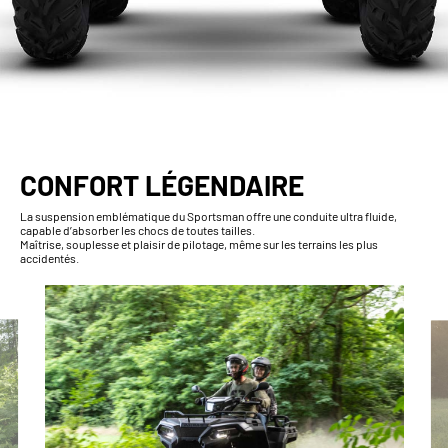
CONFORT LÉGENDAIRE
La suspension emblématique du Sportsman offre une conduite ultra fluide,
capable d’absorber les chocs de toutes tailles.
Maîtrise, souplesse et plaisir de pilotage, même sur les terrains les plus
accidentés.