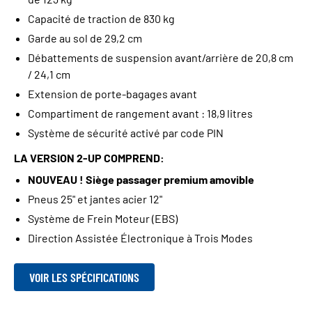
Capacité de traction de 830 kg
Garde au sol de 29,2 cm
Débattements de suspension avant/arrière de 20,8 cm
/ 24,1 cm
Extension de porte-bagages avant
Compartiment de rangement avant : 18,9 litres
Système de sécurité activé par code PIN
LA VERSION 2-UP COMPREND:
NOUVEAU ! Siège passager premium amovible
Pneus 25" et jantes acier 12"
Système de Frein Moteur (EBS)
Direction Assistée Électronique à Trois Modes
VOIR LES SPÉCIFICATIONS