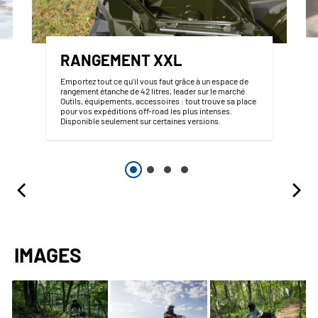
RANGEMENT XXL
Emportez tout ce qu’il vous faut grâce à un espace de
rangement étanche de 42 litres, leader sur le marché.
Outils, équipements, accessoires : tout trouve sa place
pour vos expéditions off-road les plus intenses.
Disponible seulement sur certaines versions.
IMAGES