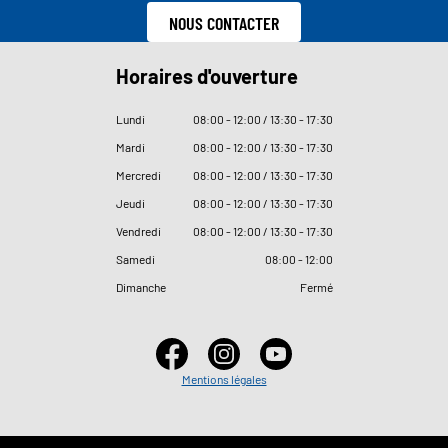
NOUS CONTACTER
Horaires d'ouverture
Lundi
08
:
00 - 12
:
00 / 13
:
30 - 17
:
30
Mardi
08
:
00 - 12
:
00 / 13
:
30 - 17
:
30
Mercredi
08
:
00 - 12
:
00 / 13
:
30 - 17
:
30
Jeudi
08
:
00 - 12
:
00 / 13
:
30 - 17
:
30
Vendredi
08
:
00 - 12
:
00 / 13
:
30 - 17
:
30
Samedi
08
:
00 - 12
:
00
Dimanche
Fermé
Mentions légales