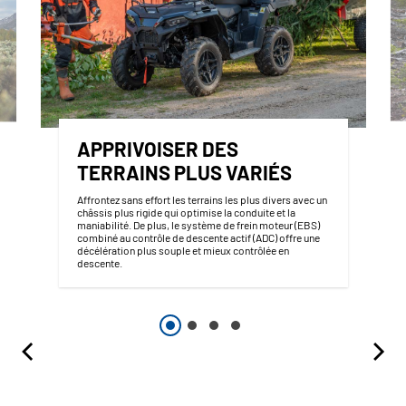
APPRIVOISER DES
TERRAINS PLUS VARIÉS
Affrontez sans effort les terrains les plus divers avec un
châssis plus rigide qui optimise la conduite et la
maniabilité. De plus, le système de frein moteur (EBS)
combiné au contrôle de descente actif (ADC) offre une
décélération plus souple et mieux contrôlée en
descente.