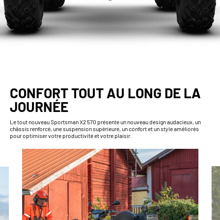
CONFORT TOUT AU LONG DE LA
JOURNÉE
Le tout nouveau Sportsman X2 570 présente un nouveau design audacieux, un
châssis renforcé, une suspension supérieure, un confort et un style améliorés
pour optimiser votre productivité et votre plaisir.