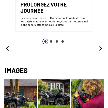
PROLONGEZ VOTRE
JOURNÉE
Les nouveaux phares LED améliorent la visibilité pour
les trajets matinaux et nocturnes, vous permettant ainsi
d’optimiser votre temps sur la piste.
IMAGES