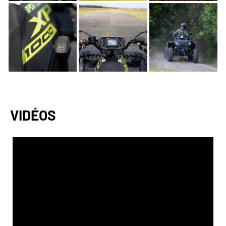
VIDÉOS