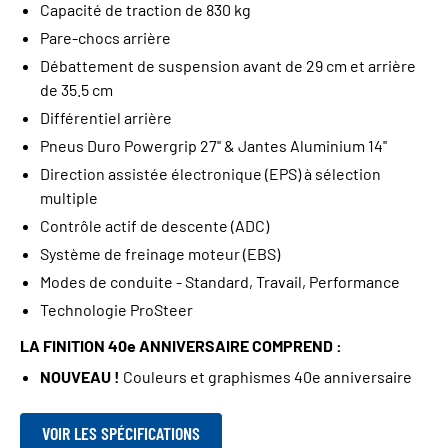
Capacité de traction de 830 kg
Pare-chocs arrière
Débattement de suspension avant de 29 cm et arrière
de 35.5 cm
Différentiel arrière
Pneus Duro Powergrip 27'' & Jantes Aluminium 14''
Direction assistée électronique (EPS) à sélection
multiple
Contrôle actif de descente (ADC)
Système de freinage moteur (EBS)
Modes de conduite - Standard, Travail, Performance
Technologie ProSteer
LA FINITION 40e ANNIVERSAIRE COMPREND :
NOUVEAU !
Couleurs et graphismes 40e anniversaire
VOIR LES SPÉCIFICATIONS