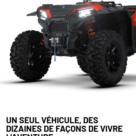
UN SEUL VÉHICULE, DES
DIZAINES DE FAÇONS DE VIVRE