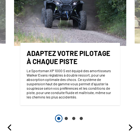
ADAPTEZ VOTRE PILOTAGE
À CHAQUE PISTE
Le Sportsman XP 1000 S est équipé des amortisseurs
Walker Evans réglables à double ressort, pour une
absorption optimale des chocs. Ce système de
suspension haut de gamme vous permet d’ajuster la
souplesse selon vos préférences et les conditions de
piste, pour une conduite fluide et maîtrisée, même sur
les chemins les plus accidentés.