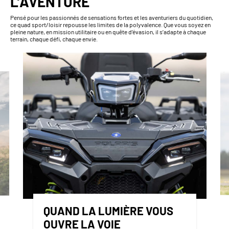
L’AVENTURE
Pensé pour les passionnés de sensations fortes et les aventuriers du quotidien,
ce quad sport/loisir repousse les limites de la polyvalence. Que vous soyez en
pleine nature, en mission utilitaire ou en quête d’évasion, il s’adapte à chaque
terrain, chaque défi, chaque envie.
QUAND LA LUMIÈRE VOUS
OUVRE LA VOIE