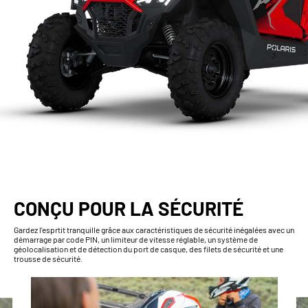
CONÇU POUR LA SÉCURITÉ
Gardez l'esprtit tranquille grâce aux caractéristiques de sécurité inégalées avec un
démarrage par code PIN, un limiteur de vitesse réglable, un système de
géolocalisation et de détection du port de casque, des filets de sécurité et une
trousse de sécurité.