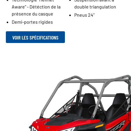
Aware" - Détéction de la
double triangulation
présence du casque
Pneus 24"
Demi-portes rigides
VOIR LES SPÉCIFICATIONS