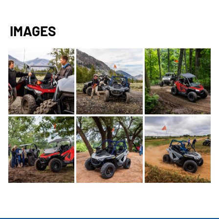
IMAGES