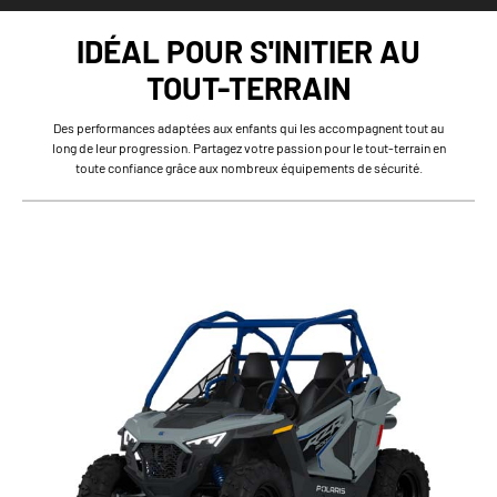
IDÉAL POUR S'INITIER AU
TOUT-TERRAIN
Des performances adaptées aux enfants qui les accompagnent tout au
long de leur progression. Partagez votre passion pour le tout-terrain en
toute confiance grâce aux nombreux équipements de sécurité.