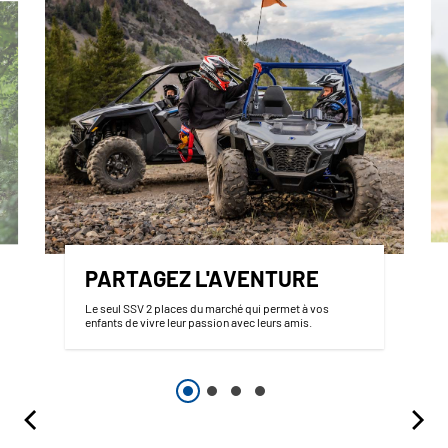
PARTAGEZ L'AVENTURE
Le seul SSV 2 places du marché qui permet à vos
enfants de vivre leur passion avec leurs amis.