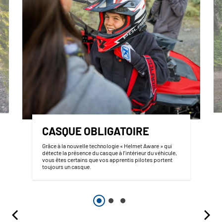
CASQUE OBLIGATOIRE
Grâce à la nouvelle technologie « Helmet Aware » qui
détecte la présence du casque à l’intérieur du véhicule,
vous êtes certains que vos apprentis pilotes portent
toujours un casque.