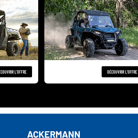
ÉCOUVRIR L'OFFRE
DÉCOUVRIR L'OFFRE
ACKERMANN