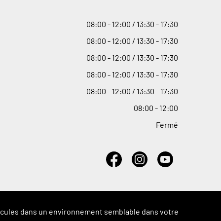
08
:
00 - 12
:
00 / 13
:
30 - 17
:
30
08
:
00 - 12
:
00 / 13
:
30 - 17
:
30
08
:
00 - 12
:
00 / 13
:
30 - 17
:
30
08
:
00 - 12
:
00 / 13
:
30 - 17
:
30
08
:
00 - 12
:
00 / 13
:
30 - 17
:
30
08
:
00 - 12
:
00
Fermé
véhicules dans un environnement semblable dans votre